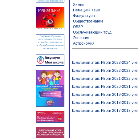
Химия
Немецкий язык
Физкультура
Обществознание
ОБЗР
Обслуживающий труд
Экология
Астрономия
Школьный этап. Итоги 2023-2024 учеб
Школьный этап. Итоги 2022-2023 учеб
Школьный этап. Итоги 2021-2022 учеб
Школьный этап. Итоги 2020-2021 учеб
Школьный этап. Итоги 2019-2020 учеб
Школьный этап. Итоги 2018-2019 учеб
Школьный этап. Итоги 2017-2018 учеб